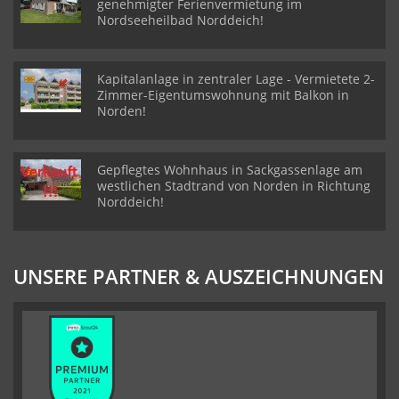
genehmigter Ferienvermietung im
Nordseeheilbad Norddeich!
Kapitalanlage in zentraler Lage - Vermietete 2-
Zimmer-Eigentumswohnung mit Balkon in
Norden!
Gepflegtes Wohnhaus in Sackgassenlage am
westlichen Stadtrand von Norden in Richtung
Norddeich!
UNSERE PARTNER & AUSZEICHNUNGEN