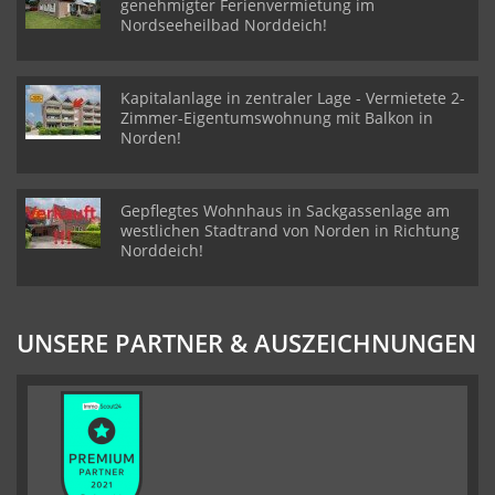
genehmigter Ferienvermietung im
Nordseeheilbad Norddeich!
Kapitalanlage in zentraler Lage - Vermietete 2-
Zimmer-Eigentumswohnung mit Balkon in
Norden!
Gepflegtes Wohnhaus in Sackgassenlage am
westlichen Stadtrand von Norden in Richtung
Norddeich!
UNSERE PARTNER & AUSZEICHNUNGEN