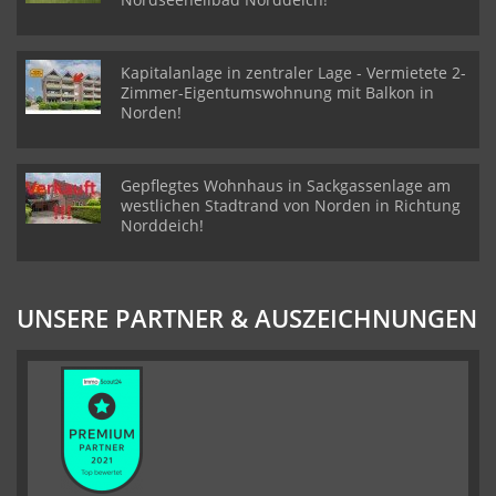
Kapitalanlage in zentraler Lage - Vermietete 2-
Zimmer-Eigentumswohnung mit Balkon in
Norden!
Gepflegtes Wohnhaus in Sackgassenlage am
westlichen Stadtrand von Norden in Richtung
Norddeich!
UNSERE PARTNER & AUSZEICHNUNGEN