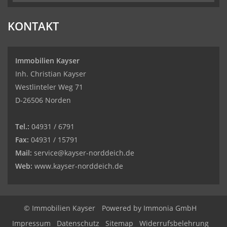
KONTAKT
Immobilien Kayser
Inh. Christian Kayser
Westlinteler Weg 71
D-26506 Norden
Tel.:
04931 / 6791
Fax:
04931 / 15791
Mail:
service@kayser-norddeich.de
Web:
www.kayser-norddeich.de
© Immobilien Kayser
Powered by
Immonia GmbH
Impressum
Datenschutz
Sitemap
Widerrufsbelehrung