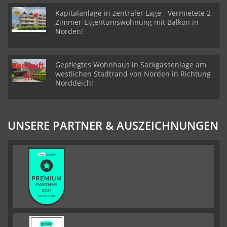
Kapitalanlage in zentraler Lage - Vermietete 2-
Zimmer-Eigentumswohnung mit Balkon in
Norden!
Gepflegtes Wohnhaus in Sackgassenlage am
westlichen Stadtrand von Norden in Richtung
Norddeich!
UNSERE PARTNER & AUSZEICHNUNGEN