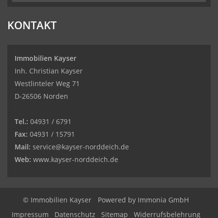
KONTAKT
Immobilien Kayser
Inh. Christian Kayser
Westlinteler Weg 71
D-26506 Norden
Tel.:
04931 / 6791
Fax:
04931 / 15791
Mail:
service@kayser-norddeich.de
Web:
www.kayser-norddeich.de
© Immobilien Kayser
Powered by
Immonia GmbH
Impressum
Datenschutz
Sitemap
Widerrufsbelehrung