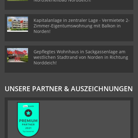
Kapitalanlage in zentraler Lage - Vermietete 2-
Zimmer-Eigentumswohnung mit Balkon in
Norden!
Gepflegtes Wohnhaus in Sackgassenlage am
westlichen Stadtrand von Norden in Richtung
Norddeich!
UNSERE PARTNER & AUSZEICHNUNGEN