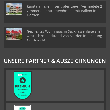
Kapitalanlage in zentraler Lage - Vermietete 2-
Zimmer-Eigentumswohnung mit Balkon in
Norden!
Gepflegtes Wohnhaus in Sackgassenlage am
westlichen Stadtrand von Norden in Richtung
Norddeich!
UNSERE PARTNER & AUSZEICHNUNGEN