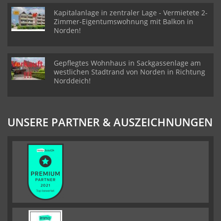
Kapitalanlage in zentraler Lage - Vermietete 2-
Zimmer-Eigentumswohnung mit Balkon in
Norden!
Gepflegtes Wohnhaus in Sackgassenlage am
westlichen Stadtrand von Norden in Richtung
Norddeich!
UNSERE PARTNER & AUSZEICHNUNGEN