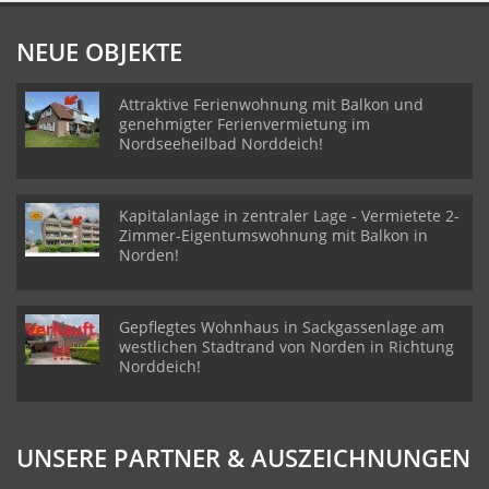
NEUE OBJEKTE
Attraktive Ferienwohnung mit Balkon und
genehmigter Ferienvermietung im
Nordseeheilbad Norddeich!
Kapitalanlage in zentraler Lage - Vermietete 2-
Zimmer-Eigentumswohnung mit Balkon in
Norden!
Gepflegtes Wohnhaus in Sackgassenlage am
westlichen Stadtrand von Norden in Richtung
Norddeich!
UNSERE PARTNER & AUSZEICHNUNGEN