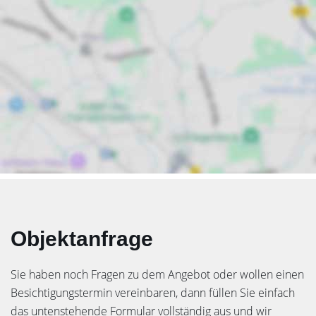
Objektanfrage
Sie haben noch Fragen zu dem Angebot oder wollen einen
Besichtigungstermin vereinbaren, dann füllen Sie einfach
das untenstehende Formular vollständig aus und wir