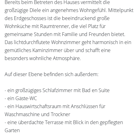
Bereits beim Betreten des Hauses vermittelt die
großzügige Diele ein angenehmes Wohngefühl. Mittelpunkt
des Erdgeschosses ist die beeindruckend große
Wohnküche mit Raumtrenner, die viel Platz für
gemeinsame Stunden mit Familie und Freunden bietet.
Das lichtdurchflutete Wohnzimmer geht harmonisch in ein
gemütliches Kaminzimmer über und schafft eine
besonders wohnliche Atmosphäre.
Auf dieser Ebene befinden sich außerdem:
- ein großzügiges Schlafzimmer mit Bad en Suite
- ein Gäste-WC
- ein Hauswirtschaftsraum mit Anschlüssen für
Waschmaschine und Trockner
- eine überdachte Terrasse mit Blick in den gepflegten
Garten