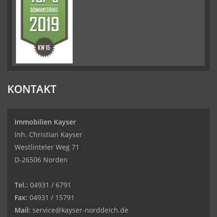
KONTAKT
Immobilien Kayser
Inh. Christian Kayser
Westlinteler Weg 71
D-26506 Norden
Tel.:
04931 / 6791
Fax:
04931 / 15791
Mail:
service@kayser-norddeich.de