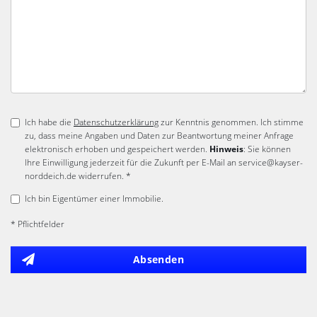
Ich habe die
Datenschutzerklärung
zur Kenntnis genommen. Ich stimme
zu, dass meine Angaben und Daten zur Beantwortung meiner Anfrage
elektronisch erhoben und gespeichert werden.
Hinweis
: Sie können
Ihre Einwilligung jederzeit für die Zukunft per E-Mail an service@kayser-
norddeich.de widerrufen. *
Ich bin Eigentümer einer Immobilie.
* Pflichtfelder
Absenden