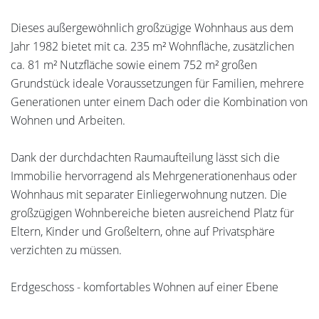
Dieses außergewöhnlich großzügige Wohnhaus aus dem
Jahr 1982 bietet mit ca. 235 m² Wohnfläche, zusätzlichen
ca. 81 m² Nutzfläche sowie einem 752 m² großen
Grundstück ideale Voraussetzungen für Familien, mehrere
Generationen unter einem Dach oder die Kombination von
Wohnen und Arbeiten.
Dank der durchdachten Raumaufteilung lässt sich die
Immobilie hervorragend als Mehrgenerationenhaus oder
Wohnhaus mit separater Einliegerwohnung nutzen. Die
großzügigen Wohnbereiche bieten ausreichend Platz für
Eltern, Kinder und Großeltern, ohne auf Privatsphäre
verzichten zu müssen.
Erdgeschoss - komfortables Wohnen auf einer Ebene