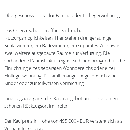
Obergeschoss - ideal für Familie oder Einliegerwohnung
Das Obergeschoss eröffnet zahlreiche
Nutzungsmöglichkeiten. Hier stehen drei geräumige
Schlafzimmer, ein Badezimmer, ein separates WC sowie
zwei weitere ausgebaute Räume zur Verfügung. Die
vorhandene Raumstruktur eignet sich hervorragend für die
Einrichtung eines separaten Wohnbereichs oder einer
Einliegerwohnung für Familienangehörige, erwachsene
Kinder oder zur teilweisen Vermietung.
Eine Loggia ergänzt das Raumangebot und bietet einen
schönen Rückzugsort im Freien.
Der Kaufpreis in Höhe von 495.000,- EUR versteht sich als
Verhandlungsbasis.