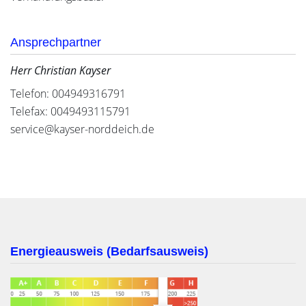
Ansprechpartner
Herr Christian Kayser
Telefon: 004949316791
Telefax: 0049493115791
service@kayser-norddeich.de
Energieausweis (Bedarfsausweis)