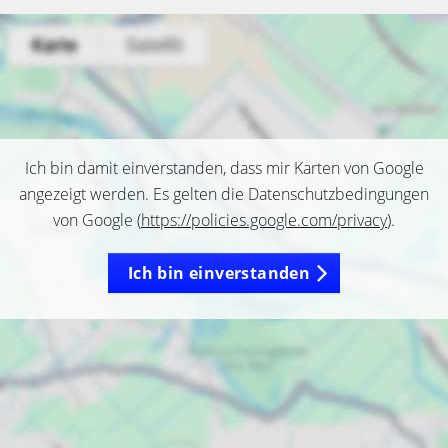
Ich bin damit einverstanden, dass mir Karten von Google
angezeigt werden. Es gelten die Datenschutzbedingungen
von Google (
https://policies.google.com/privacy
).
Ich bin einverstanden