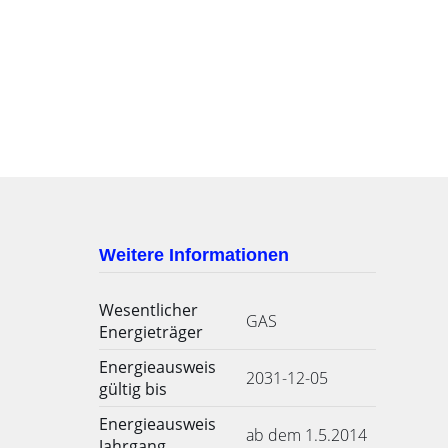
Weitere Informationen
Wesentlicher
GAS
Energieträger
Energieausweis
2031-12-05
gültig bis
Energieausweis
ab dem 1.5.2014
Jahrgang