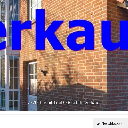
7770 Titelbild mit Ortsschild verkauft
Notizblock (
)