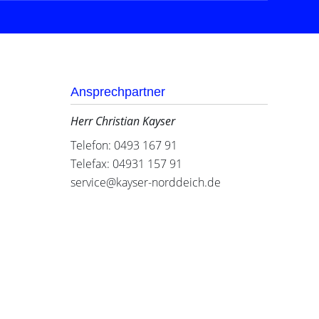
Ansprechpartner
Herr Christian Kayser
Telefon: 0493 167 91
Telefax: 04931 157 91
service@kayser-norddeich.de