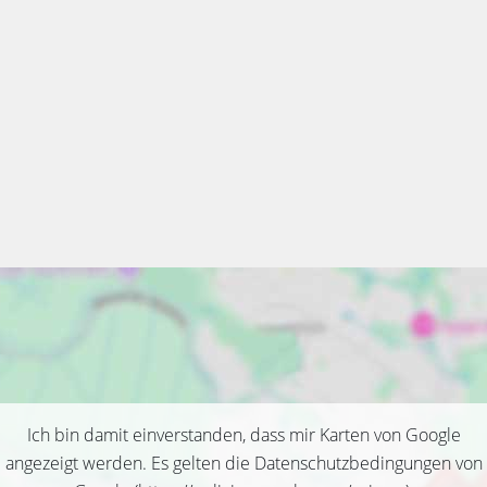
Ich bin damit einverstanden, dass mir Karten von Google
angezeigt werden. Es gelten die Datenschutzbedingungen von