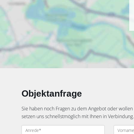
Objektanfrage
Sie haben noch Fragen zu dem Angebot oder wollen e
setzen uns schnellstmöglich mit Ihnen in Verbindung.