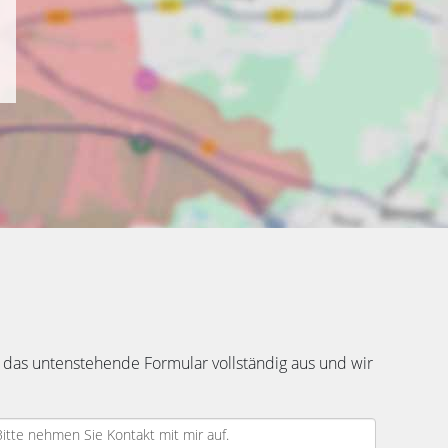
 das untenstehende Formular vollständig aus und wir