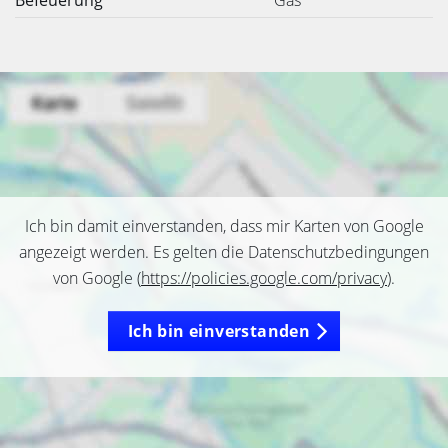
Befeuerung
Gas
Ich bin damit einverstanden, dass mir Karten von Google
angezeigt werden. Es gelten die Datenschutzbedingungen
von Google (
https://policies.google.com/privacy
).
Ich bin einverstanden