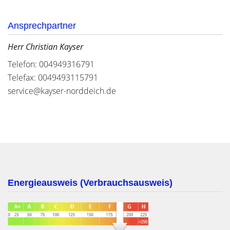
Ansprechpartner
Herr Christian Kayser
Telefon: 004949316791
Telefax: 0049493115791
service@kayser-norddeich.de
Energieausweis (Verbrauchsausweis)