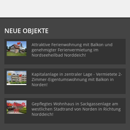
NEUE OBJEKTE
Attraktive Ferienwohnung mit Balkon und
genehmigter Ferienvermietung im
Nordseeheilbad Norddeich!
Kapitalanlage in zentraler Lage - Vermietete 2-
Zimmer-Eigentumswohnung mit Balkon in
Norden!
Gepflegtes Wohnhaus in Sackgassenlage am
westlichen Stadtrand von Norden in Richtung
Norddeich!