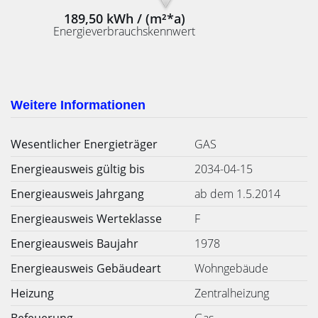
189,50 kWh / (m²*a)
Energieverbrauchskennwert
Weitere Informationen
Wesentlicher Energieträger
GAS
Energieausweis gültig bis
2034-04-15
Energieausweis Jahrgang
ab dem 1.5.2014
Energieausweis Werteklasse
F
Energieausweis Baujahr
1978
Energieausweis Gebäudeart
Wohngebäude
Heizung
Zentralheizung