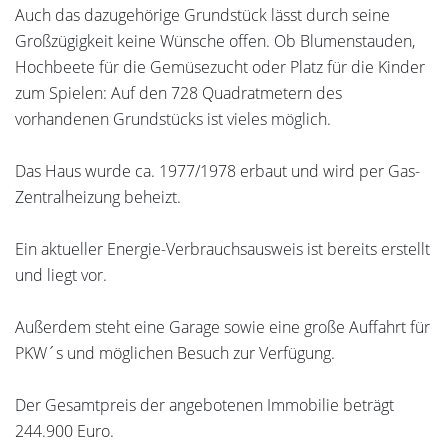
Auch das dazugehörige Grundstück lässt durch seine
Großzügigkeit keine Wünsche offen. Ob Blumenstauden,
Hochbeete für die Gemüsezucht oder Platz für die Kinder
zum Spielen: Auf den 728 Quadratmetern des
vorhandenen Grundstücks ist vieles möglich.
Das Haus wurde ca. 1977/1978 erbaut und wird per Gas-
Zentralheizung beheizt.
Ein aktueller Energie-Verbrauchsausweis ist bereits erstellt
und liegt vor.
Außerdem steht eine Garage sowie eine große Auffahrt für
PKW´s und möglichen Besuch zur Verfügung.
Der Gesamtpreis der angebotenen Immobilie beträgt
244.900 Euro.