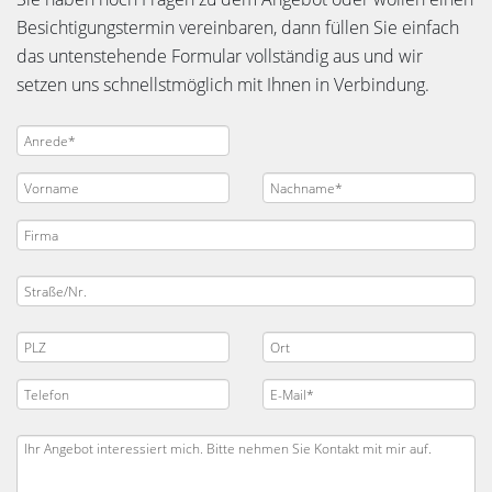
Besichtigungstermin vereinbaren, dann füllen Sie einfach
das untenstehende Formular vollständig aus und wir
setzen uns schnellstmöglich mit Ihnen in Verbindung.