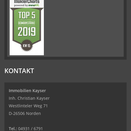
KONTAKT
Immobilien Kayser
Inh. Christian Kayser
Westlinteler Weg 71
D-26506 Norden
Tel.:
04931 / 6791