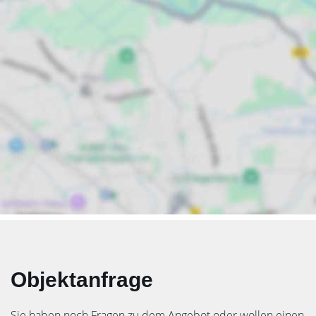
Objektanfrage
Sie haben noch Fragen zu dem Angebot oder wollen einen