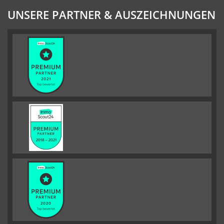
UNSERE PARTNER & AUSZEICHNUNGEN