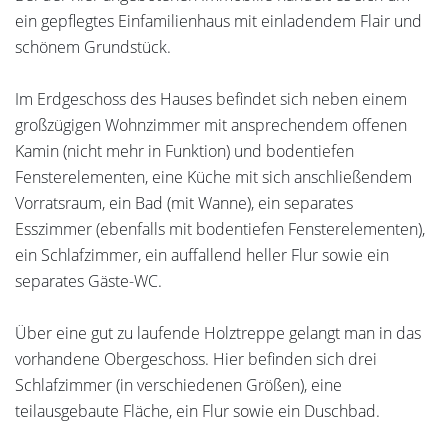
ein gepflegtes Einfamilienhaus mit einladendem Flair und
schönem Grundstück.
Im Erdgeschoss des Hauses befindet sich neben einem
großzügigen Wohnzimmer mit ansprechendem offenen
Kamin (nicht mehr in Funktion) und bodentiefen
Fensterelementen, eine Küche mit sich anschließendem
Vorratsraum, ein Bad (mit Wanne), ein separates
Esszimmer (ebenfalls mit bodentiefen Fensterelementen),
ein Schlafzimmer, ein auffallend heller Flur sowie ein
separates Gäste-WC.
Über eine gut zu laufende Holztreppe gelangt man in das
vorhandene Obergeschoss. Hier befinden sich drei
Schlafzimmer (in verschiedenen Größen), eine
teilausgebaute Fläche, ein Flur sowie ein Duschbad.