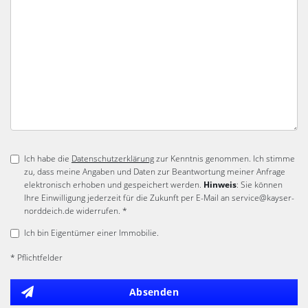
Ich habe die
Datenschutzerklärung
zur Kenntnis genommen. Ich stimme
zu, dass meine Angaben und Daten zur Beantwortung meiner Anfrage
elektronisch erhoben und gespeichert werden.
Hinweis
: Sie können
Ihre Einwilligung jederzeit für die Zukunft per E-Mail an service@kayser-
norddeich.de widerrufen. *
Ich bin Eigentümer einer Immobilie.
* Pflichtfelder
Absenden