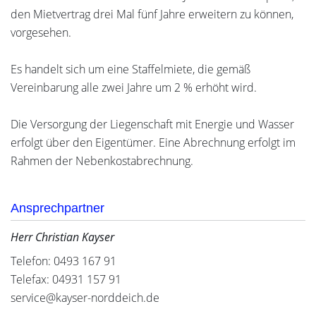
den Mietvertrag drei Mal fünf Jahre erweitern zu können,
vorgesehen.
Es handelt sich um eine Staffelmiete, die gemäß
Vereinbarung alle zwei Jahre um 2 % erhöht wird.
Die Versorgung der Liegenschaft mit Energie und Wasser
erfolgt über den Eigentümer. Eine Abrechnung erfolgt im
Rahmen der Nebenkostabrechnung.
Ansprechpartner
Herr Christian Kayser
Telefon: 0493 167 91
Telefax: 04931 157 91
service@kayser-norddeich.de