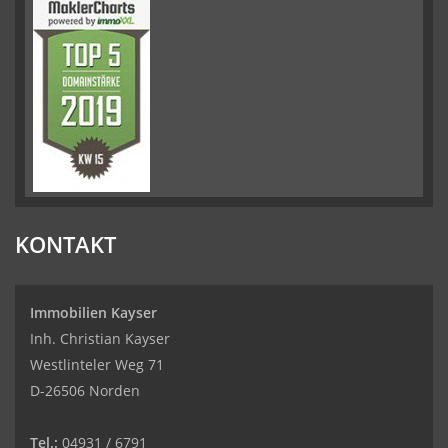
KONTAKT
Immobilien Kayser
Inh. Christian Kayser
Westlinteler Weg 71
D-26506 Norden
Tel.:
04931 / 6791