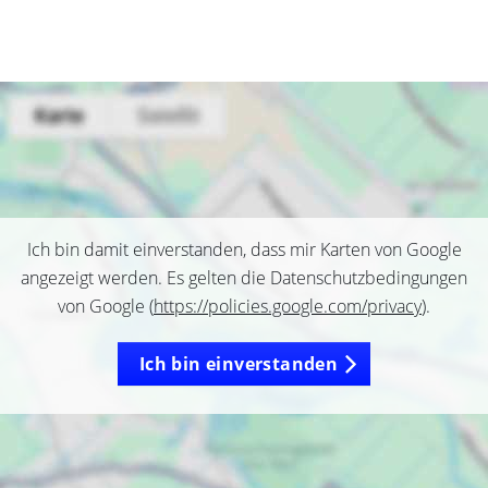
Ich bin damit einverstanden, dass mir Karten von Google
angezeigt werden. Es gelten die Datenschutzbedingungen
von Google (
https://policies.google.com/privacy
).
Ich bin einverstanden