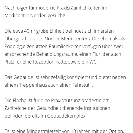
Nachfolger für moderne Praxisräumlichkeiten im
Medicenter Norden gesucht!
Die etwa 40m² große Einheit befindet sich im ersten
Obergeschoss des Norder Medi Centers. Die ehemals als
Podologie genutzten Räumlichkeiten verfügen über zwei
ansprechende Behandlungsräume, einen Flur, der auch
Platz für eine Rezeption hätte, sowie ein WC.
Das Gebäude ist sehr gefällig konzipiert und bietet neben
einem Treppenhaus auch einen Fahrstuhl.
Die Fläche ist für eine Praxisnutzung prädestiniert.
Zahlreiche der Gesundheit dienende Institutionen
befinden bereits im Gebäudekomplex.
Es ist eine Mindestmietzeit von 10 Jahren mit der Option,