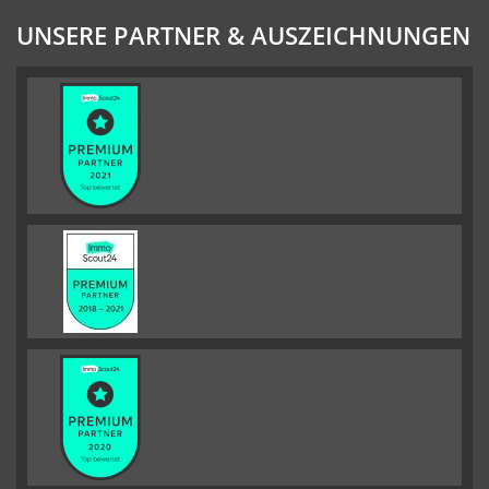
UNSERE PARTNER & AUSZEICHNUNGEN