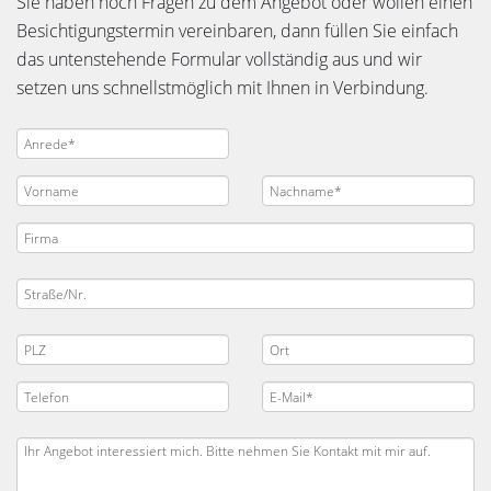
Sie haben noch Fragen zu dem Angebot oder wollen einen
Besichtigungstermin vereinbaren, dann füllen Sie einfach
das untenstehende Formular vollständig aus und wir
setzen uns schnellstmöglich mit Ihnen in Verbindung.