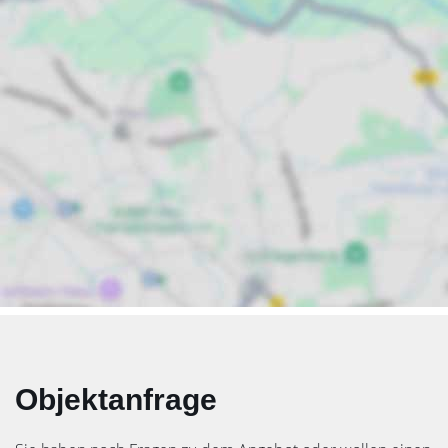
Objektanfrage