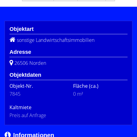
Objektart
sonstige Landwirtschaftsimmobilien
Adresse
26506 Norden
Objektdaten
Objekt-Nr.
Fläche
(ca.)
7845
0 m²
Kaltmiete
Preis auf Anfrage
Informationen