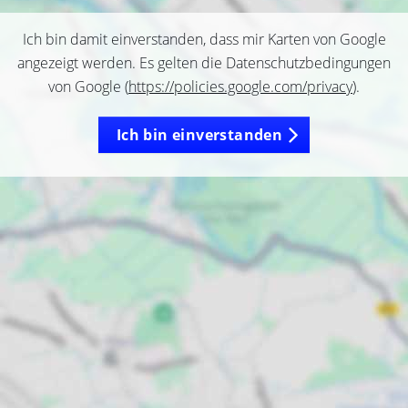
Ich bin damit einverstanden, dass mir Karten von Google
angezeigt werden. Es gelten die Datenschutzbedingungen
von Google (
https://policies.google.com/privacy
).
Ich bin einverstanden