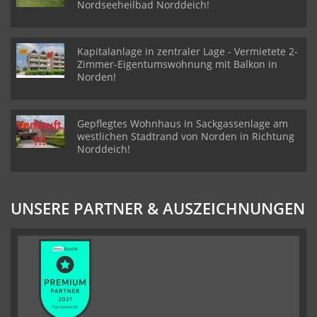
Nordseeheilbad Norddeich!
Kapitalanlage in zentraler Lage - Vermietete 2-
Zimmer-Eigentumswohnung mit Balkon in
Norden!
Gepflegtes Wohnhaus in Sackgassenlage am
westlichen Stadtrand von Norden in Richtung
Norddeich!
UNSERE PARTNER & AUSZEICHNUNGEN