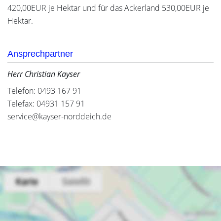
420,00EUR je Hektar und für das Ackerland 530,00EUR je
Hektar.
Ansprechpartner
Herr Christian Kayser
Telefon: 0493 167 91
Telefax: 04931 157 91
service@kayser-norddeich.de