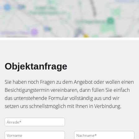
Objektanfrage
Sie haben noch Fragen zu dem Angebot oder wollen einen
Besichtigungstermin vereinbaren, dann füllen Sie einfach
das untenstehende Formular vollständig aus und wir
setzen uns schnellstmöglich mit Ihnen in Verbindung.