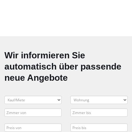
Wir informieren Sie
automatisch über passende
neue Angebote