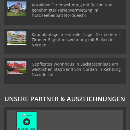
Attraktive Ferienwohnung mit Balkon und
genehmigter Ferienvermietung im
Nordseeheilbad Norddeich!
Kapitalanlage in zentraler Lage - Vermietete 2-
Zimmer-Eigentumswohnung mit Balkon in
Norden!
Gepflegtes Wohnhaus in Sackgassenlage am
westlichen Stadtrand von Norden in Richtung
Norddeich!
UNSERE PARTNER & AUSZEICHNUNGEN