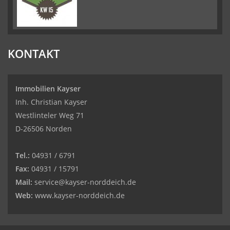
KONTAKT
Immobilien Kayser
Inh. Christian Kayser
Westlinteler Weg 71
D-26506 Norden
Tel.:
04931 / 6791
Fax:
04931 / 15791
Mail:
service@kayser-norddeich.de
Web:
www.kayser-norddeich.de