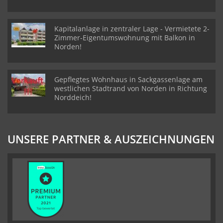
Kapitalanlage in zentraler Lage - Vermietete 2-
Zimmer-Eigentumswohnung mit Balkon in
Norden!
Gepflegtes Wohnhaus in Sackgassenlage am
westlichen Stadtrand von Norden in Richtung
Norddeich!
UNSERE PARTNER & AUSZEICHNUNGEN