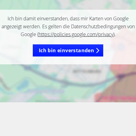
Ich bin damit einverstanden, dass mir Karten von Google
angezeigt werden. Es gelten die Datenschutzbedingungen von
Google (
https://policies.google.com/privacy
).
Ich bin einverstanden