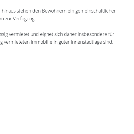
r hinaus stehen den Bewohnern ein gemeinschaftlicher
m zur Verfügung.
ssig vermietet und eignet sich daher insbesondere für
tig vermieteten Immobilie in guter Innenstadtlage sind.