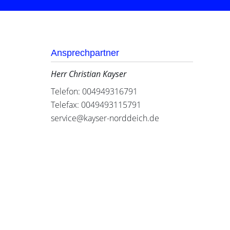
Ansprechpartner
Herr Christian Kayser
Telefon: 004949316791
Telefax: 0049493115791
service@kayser-norddeich.de