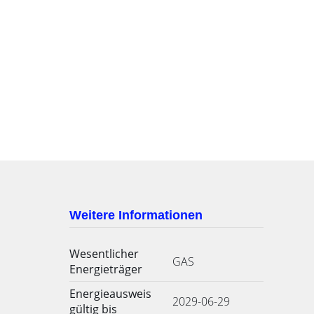
Weitere Informationen
Wesentlicher
GAS
Energieträger
Energieausweis
2029-06-29
gültig bis