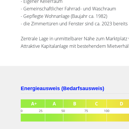
- Eigener Kellerraum
- Gemeinschaftlicher Fahrrad- und Waschraum
- Gepflegte Wohnanlage (Baujahr ca. 1982)
- die Zimmertüren und Fenster sind ca. 2023 bereit
Zentrale Lage in unmittelbarer Nähe zum Marktplatz
Attraktive Kapitalanlage mit bestehendem Mietverhäl
Energieausweis (Bedarfsausweis)