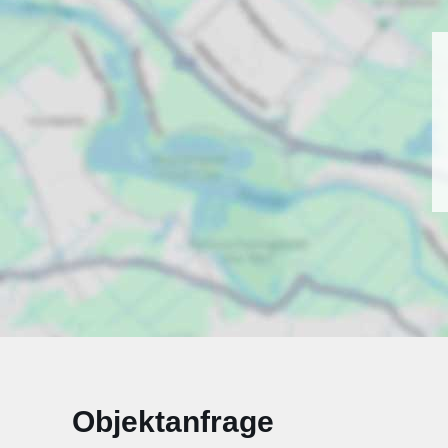
Objektanfrage