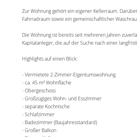
Zur Wohnung gehört ein eigener Kellerraum. Darübe
Fahrradraum sowie ein gemeinschaftlicher Waschrau
Die Wohnung ist bereits seit mehreren Jahren zuverlä
Kapitalanleger, die auf der Suche nach einer langfris
Highlights auf einen Blick:
- Vermietete 2-Zimmer-Eigentumswohnung
- ca. 45 m² Wohnfläche
- Obergeschoss
- Großzügiges Wohn- und Esszimmer
- separate Kochnische
- Schlafzimmer
- Badezimmer (Baujahresstandard)
- Großer Balkon