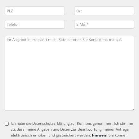
Ich habe die
Datenschutzerklärung
zur Kenntnis genommen. Ich stimme
zu, dass meine Angaben und Daten zur Beantwortung meiner Anfrage
elektronisch erhoben und gespeichert werden.
Hinweis
: Sie können