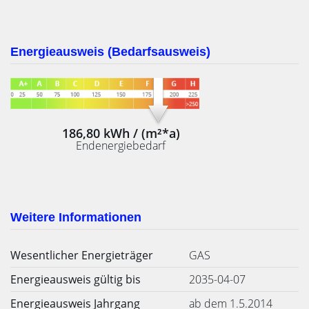
Energieausweis (Bedarfsausweis)
186,80 kWh / (m²*a)
Endenergiebedarf
Weitere Informationen
Wesentlicher Energieträger
GAS
Energieausweis gültig bis
2035-04-07
Energieausweis Jahrgang
ab dem 1.5.2014