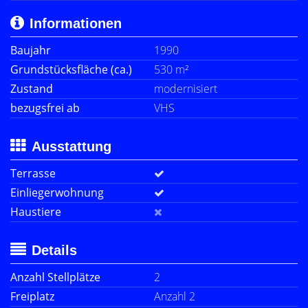
Informationen
Baujahr
1990
Grundstücksfläche (ca.)
530 m²
Zustand
modernisiert
bezugsfrei ab
VHS
Ausstattung
Terrasse
Einliegerwohnung
Haustiere
Details
Anzahl Stellplätze
2
Freiplatz
Anzahl 2