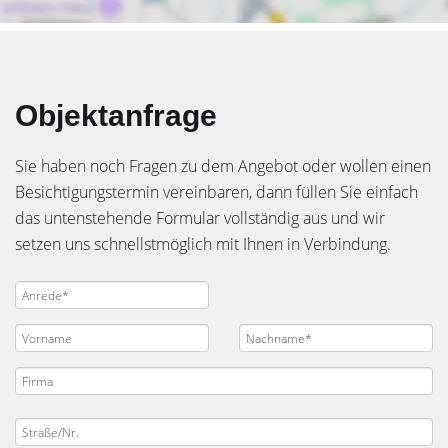
Objektanfrage
Sie haben noch Fragen zu dem Angebot oder wollen einen
Besichtigungstermin vereinbaren, dann füllen Sie einfach
das untenstehende Formular vollständig aus und wir
setzen uns schnellstmöglich mit Ihnen in Verbindung.