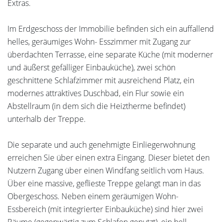
Extras.
Im Erdgeschoss der Immobilie befinden sich ein auffallend
helles, geräumiges Wohn- Esszimmer mit Zugang zur
überdachten Terrasse, eine separate Küche (mit moderner
und äußerst gefälliger Einbauküche), zwei schön
geschnittene Schlafzimmer mit ausreichend Platz, ein
modernes attraktives Duschbad, ein Flur sowie ein
Abstellraum (in dem sich die Heiztherme befindet)
unterhalb der Treppe.
Die separate und auch genehmigte Einliegerwohnung
erreichen Sie über einen extra Eingang. Dieser bietet den
Nutzern Zugang über einen Windfang seitlich vom Haus.
Über eine massive, geflieste Treppe gelangt man in das
Obergeschoss. Neben einem geräumigen Wohn-
Essbereich (mit integrierter Einbauküche) sind hier zwei