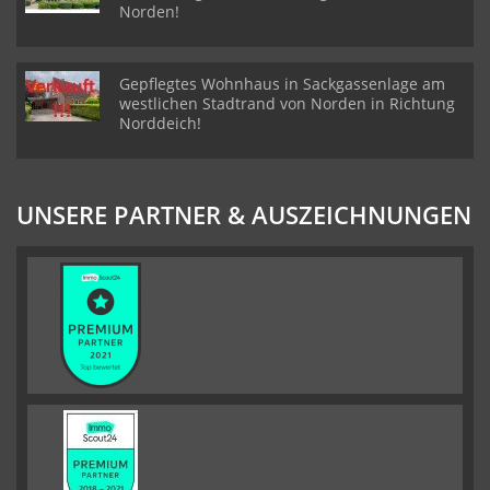
Norden!
Gepflegtes Wohnhaus in Sackgassenlage am
westlichen Stadtrand von Norden in Richtung
Norddeich!
UNSERE PARTNER & AUSZEICHNUNGEN