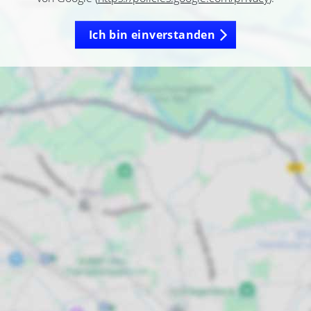
Ich bin einverstanden