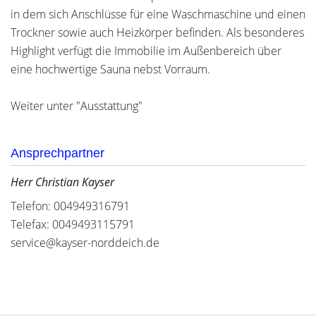
in dem sich Anschlüsse für eine Waschmaschine und einen
Trockner sowie auch Heizkörper befinden. Als besonderes
Highlight verfügt die Immobilie im Außenbereich über
eine hochwertige Sauna nebst Vorraum.
Weiter unter "Ausstattung"
Ansprechpartner
Herr Christian Kayser
Telefon: 004949316791
Telefax: 0049493115791
service@kayser-norddeich.de