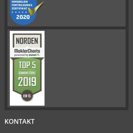
KONTAKT