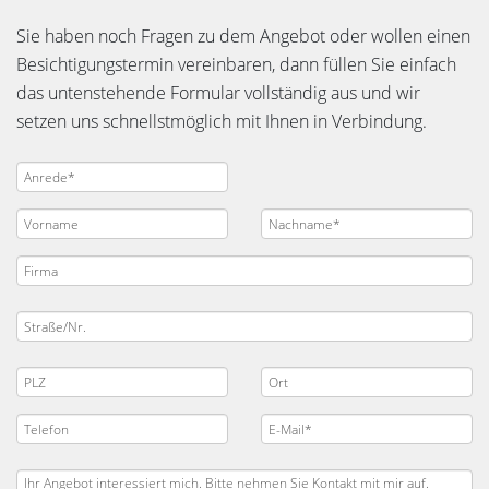
Sie haben noch Fragen zu dem Angebot oder wollen einen
Besichtigungstermin vereinbaren, dann füllen Sie einfach
das untenstehende Formular vollständig aus und wir
setzen uns schnellstmöglich mit Ihnen in Verbindung.