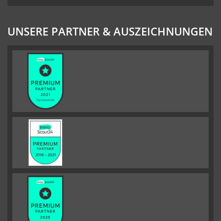
UNSERE PARTNER & AUSZEICHNUNGEN