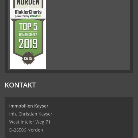
KONTAKT
Immobilien Kayser
Inh. Christian Kayser
Westlinteler Weg 71
D-26506 Norden