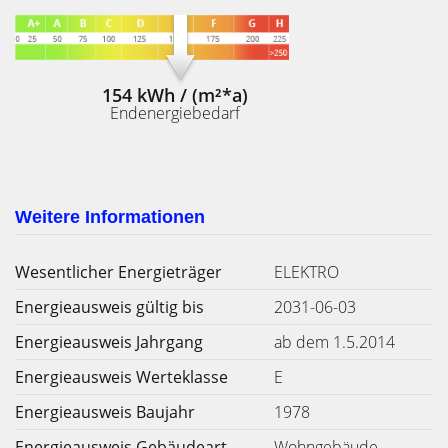
154 kWh / (m²*a)
Endenergiebedarf
Weitere Informationen
Wesentlicher Energieträger
ELEKTRO
Energieausweis gültig bis
2031-06-03
Energieausweis Jahrgang
ab dem 1.5.2014
Energieausweis Werteklasse
E
Energieausweis Baujahr
1978
Energieausweis Gebäudeart
Wohngebäude