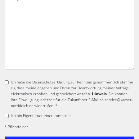
Ich habe die
Datenschutzerklärung
zur Kenntnis genommen. Ich stimme
zu, dass meine Angaben und Daten zur Beantwortung meiner Anfrage
elektronisch erhoben und gespeichert werden.
Hinweis
: Sie können
Ihre Einwilligung jederzeit für die Zukunft per E-Mail an service@kayser-
norddeich.de widerrufen. *
Ich bin Eigentümer einer Immobilie.
* Pflichtfelder