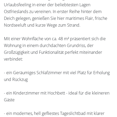
Urlaubsfeeling in einer der beliebtesten Lagen
Ostfrieslands zu vereinen. In erster Reihe hinter dem
Deich gelegen, genießen Sie hier maritimes Flair, frische
Nordseeluft und kurze Wege zum Strand.
Mit einer Wohnfläche von ca. 48 m² präsentiert sich die
Wohnung in einem durchdachten Grundriss, der
Großzügigkeit und Funktionalität perfekt miteinander
verbindet:
- ein Geräumiges Schlafzimmer mit viel Platz für Erholung
und Rückzug
- ein Kinderzimmer mit Hochbett - ideal für die kleineren
Gäste
- ein modernes, hell gefliestes Tageslichtbad mit klarer