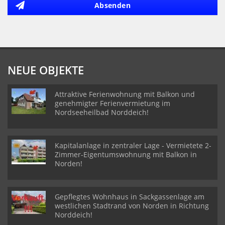
Absenden
NEUE OBJEKTE
Attraktive Ferienwohnung mit Balkon und
genehmigter Ferienvermietung im
Nordseeheilbad Norddeich!
Kapitalanlage in zentraler Lage - Vermietete 2-
Zimmer-Eigentumswohnung mit Balkon in
Norden!
Gepflegtes Wohnhaus in Sackgassenlage am
westlichen Stadtrand von Norden in Richtung
Norddeich!