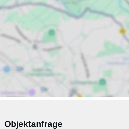
Objektanfrage