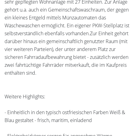
sehr gepflegten Wohnanlage mit 27 Einheiten. Zur Anlage
gehört u.a. auch ein Gemeinschaftswaschraum, der gegen
ein kleines Entgeld mittels Münzautomaten das
Wäschewaschen ermöglicht. Ein eigener PKW-Stellplatz ist
selbstverständlich ebenfalls vorhanden.Zur Einheit gehört
darüber hinaus ein gemeinschaftlich genutzter Raum (mit
vier weiteren Parteien), der unter anderem Platz zur
sicheren Fahrradaufbewahrung bietet - zusätzlich werden
zwei fahrtüchtige Fahrräder mitverkauft, die im Kaufpreis
enthalten sind.
Weitere Highlights:
- Einheitlich in den typisch ostfriesischen Farben Weiß &
Blau gestaltet - frisch, maritim, einladend