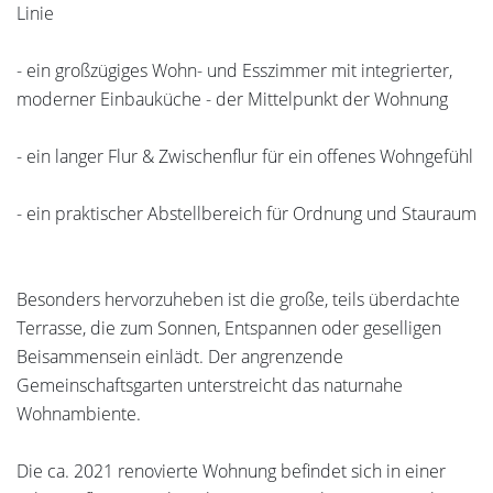
Linie
- ein großzügiges Wohn- und Esszimmer mit integrierter,
moderner Einbauküche - der Mittelpunkt der Wohnung
- ein langer Flur & Zwischenflur für ein offenes Wohngefühl
- ein praktischer Abstellbereich für Ordnung und Stauraum
Besonders hervorzuheben ist die große, teils überdachte
Terrasse, die zum Sonnen, Entspannen oder geselligen
Beisammensein einlädt. Der angrenzende
Gemeinschaftsgarten unterstreicht das naturnahe
Wohnambiente.
Die ca. 2021 renovierte Wohnung befindet sich in einer