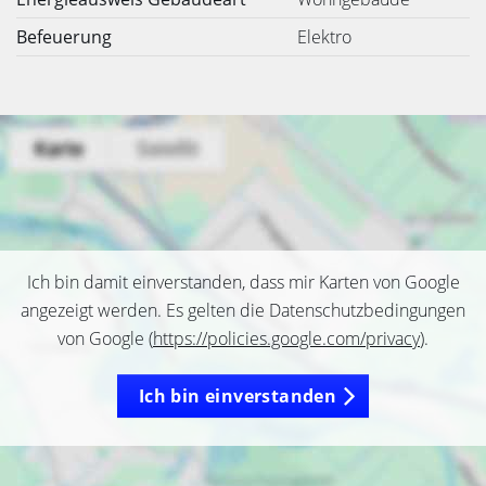
Befeuerung
Elektro
Ich bin damit einverstanden, dass mir Karten von Google
angezeigt werden. Es gelten die Datenschutzbedingungen
von Google (
https://policies.google.com/privacy
).
Ich bin einverstanden