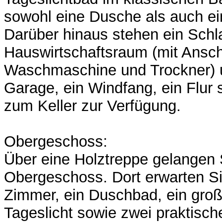
sowohl eine Dusche als auch e
Darüber hinaus stehen ein Schl
Hauswirtschaftsraum (mit Ansch
Waschmaschine und Trockner) 
Garage, ein Windfang, ein Flur
zum Keller zur Verfügung.
Obergeschoss:
Über eine Holztreppe gelangen 
Obergeschoss. Dort erwarten Si
Zimmer, ein Duschbad, ein großz
Tageslicht sowie zwei praktisc