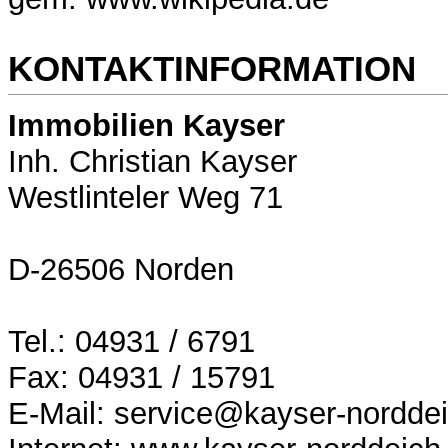
KONTAKTINFORMATION
Immobilien Kayser
Inh. Christian Kayser
Westlinteler Weg 71
D-26506 Norden
Tel.: 04931 / 6791
Fax: 04931 / 15791
E-Mail: service@kayser-nordde