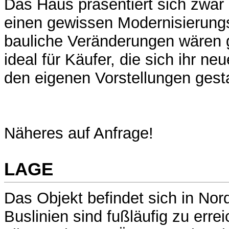
Das Haus präsentiert sich zwar 
einen gewissen Modernisierung
bauliche Veränderungen wären gg
ideal für Käufer, die sich ihr n
den eigenen Vorstellungen gest
Näheres auf Anfrage!
LAGE
Das Objekt befindet sich in No
Buslinien sind fußläufig zu erre